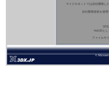
マイクロネットでは自社開発した
自社開発技術を使用
3D
Web3D
ファイルサイ
© Micronet 