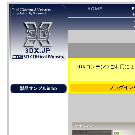
3DXコンテンツご利用に
プラグイン