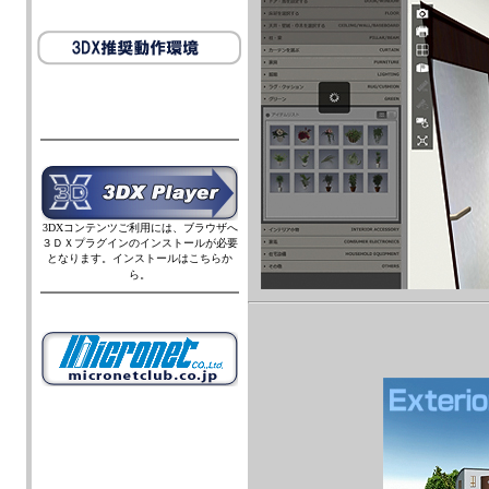
3DXコンテンツご利用には、ブラウザへ
３ＤＸプラグインのインストールが必要
となります。インストールはこちらか
ら。